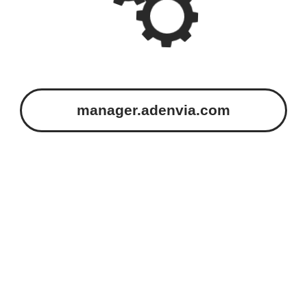
manager.adenvia.com